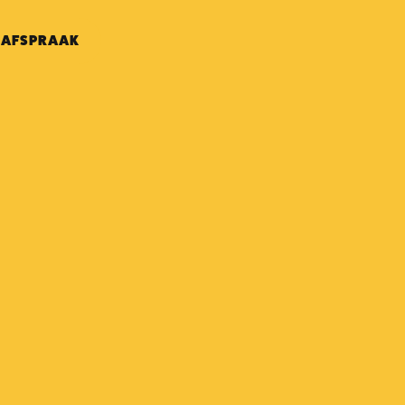
 AFSPRAAK