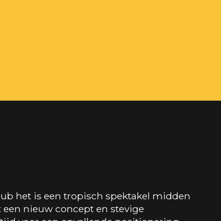
lub het is een tropisch spektakel midden
t een nieuw concept en stevige