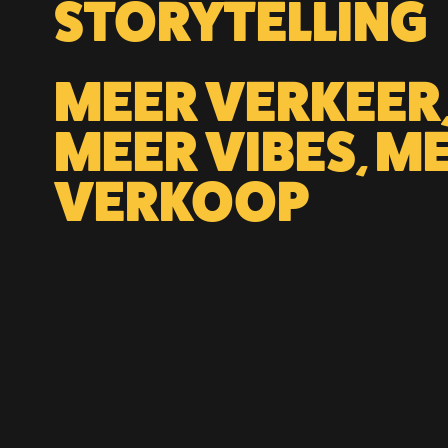
STORYTELLING
MEER VERKEER
MEER VIBES, M
VERKOOP