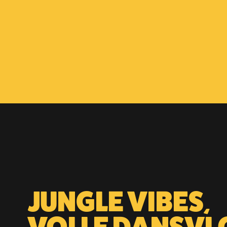
JUNGLE VIBES,