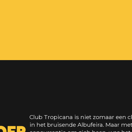
Club Tropicana is niet zomaar een c
in het bruisende Albufeira. Maar me